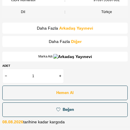
Dil
:
Türkçe
Daha Fazla
Arkadaş Yayınevi
Daha Fazla
Diğer
Marka Adı:
ADET
Hemen Al
Beğen
08.08.2026
tarihine kadar kargoda