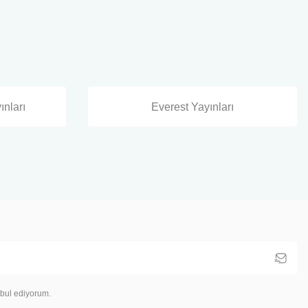
ınları
Everest Yayınları
bul ediyorum.