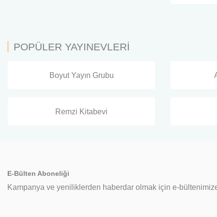
POPÜLER YAYINEVLERİ
Boyut Yayın Grubu
Remzi Kitabevi
E-Bülten Aboneliği
Kampanya ve yeniliklerden haberdar olmak için e-bültenimize