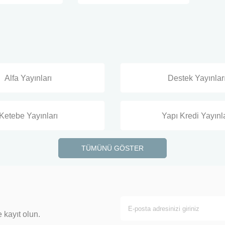
Alfa Yayınları
Destek Yayınlar
Ketebe Yayınları
Yapı Kredi Yayınla
TÜMÜNÜ GÖSTER
 kayıt olun.