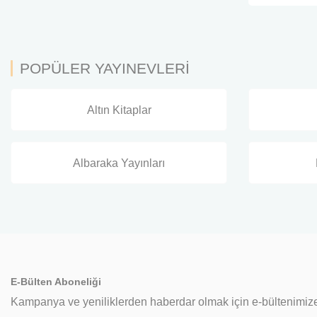
POPÜLER YAYINEVLERİ
Altın Kitaplar
Albaraka Yayınları
E-Bülten Aboneliği
Kampanya ve yeniliklerden haberdar olmak için e-bültenimize