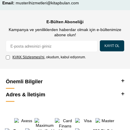
Email:
musterihizmetleri@kitapbulan.com
E-Bülten Aboneliği
Kampanya ve yeniliklerden haberdar olmak için e-bültenimize
abone olun!
KAYIT OL
KVKK Sözleşmesi'ni
, okudum, kabul ediyorum.
Önemli Bilgiler
Adres & İletişim