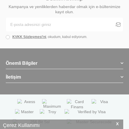
Kampanya ve yeniliklerden haberdar olmak için e-bültenimize
kayıt olun.
KVKK Sözleşmesi'ni
, okudum, kabul ediyorum.
Önemli Bilgiler
İletişim
X
Çerez Kullanımı