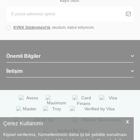
kayıt olun.
KVKK Sözleşmesi'ni
, okudum, kabul ediyorum.
Önemli Bilgiler
İletişim
X
Çerez Kullanımı
Kişisel verileriniz, hizmetlerimizin daha iyi bir şekilde sunulması