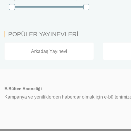
POPÜLER YAYINEVLERİ
Arkadaş Yayınevi
E-Bülten Aboneliği
Kampanya ve yeniliklerden haberdar olmak için e-bültenimize