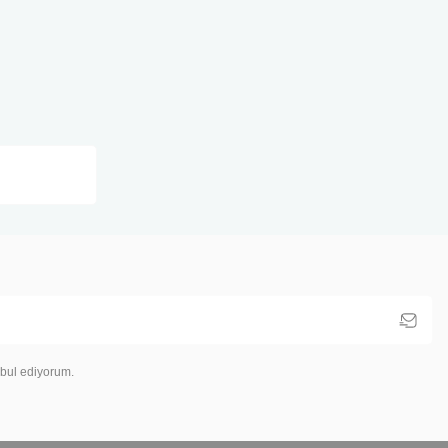
bul ediyorum.