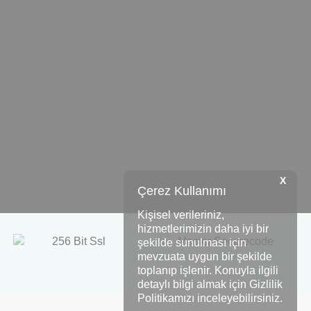
X
Çerez Kullanımı
Kişisel verileriniz,
hizmetlerimizin daha iyi bir
şekilde sunulması için
mevzuata uygun bir şekilde
toplanıp işlenir. Konuyla ilgili
detaylı bilgi almak için Gizlilik
Politikamızı inceleyebilirsiniz.