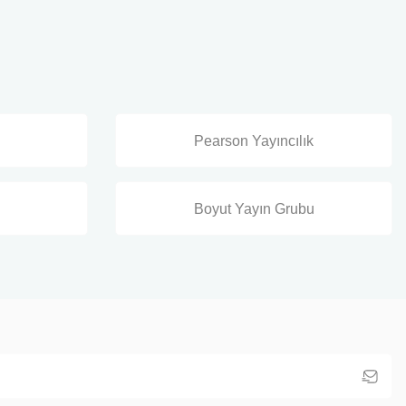
Pearson Yayıncılık
Boyut Yayın Grubu