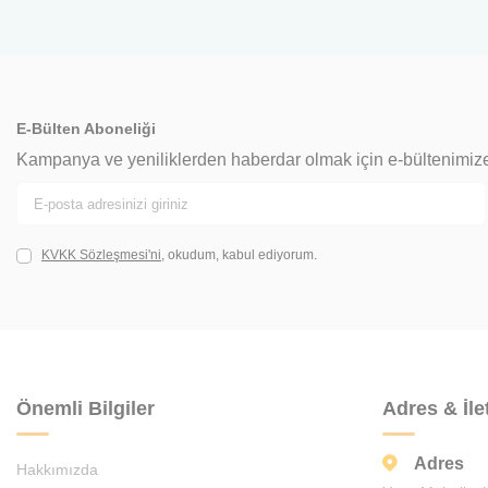
E-Bülten Aboneliği
Kampanya ve yeniliklerden haberdar olmak için e-bültenimiz
KVKK Sözleşmesi'ni
, okudum, kabul ediyorum.
Önemli Bilgiler
Adres & İle
Adres
Hakkımızda