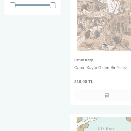
Sırtlan Kitap
Capa: Kayıp Giden Bir Yıldız
216,00
TL