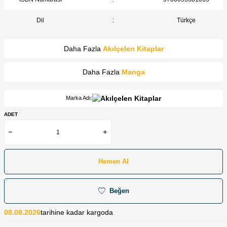
Dil
:
Türkçe
Daha Fazla
Akılçelen Kitaplar
Daha Fazla
Manga
Marka Adı:
ADET
Hemen Al
Beğen
08.08.2026
tarihine kadar kargoda