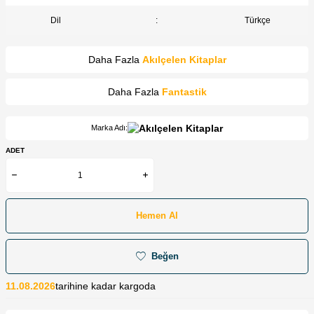
Dil
:
Türkçe
Daha Fazla
Akılçelen Kitaplar
Daha Fazla
Fantastik
Marka Adı:
ADET
Hemen Al
Beğen
11.08.2026
tarihine kadar kargoda