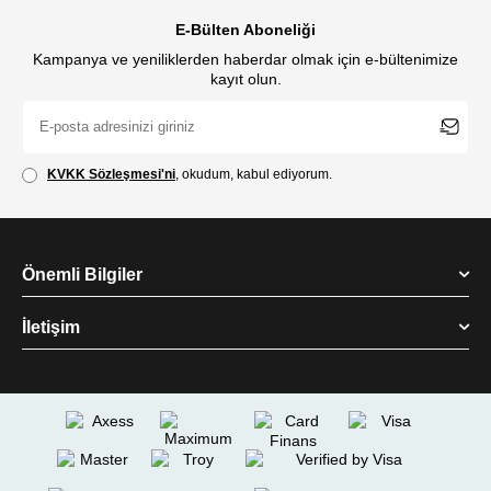
E-Bülten Aboneliği
Kampanya ve yeniliklerden haberdar olmak için e-bültenimize
kayıt olun.
KVKK Sözleşmesi'ni
, okudum, kabul ediyorum.
Önemli Bilgiler
İletişim