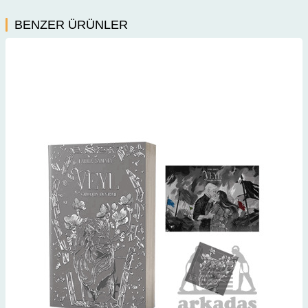
BENZER ÜRÜNLER