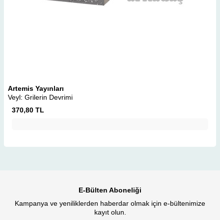
Artemis Yayınları
Veyl: Grilerin Devrimi
370,80
TL
E-Bülten Aboneliği
Kampanya ve yeniliklerden haberdar olmak için e-bültenimize
kayıt olun.