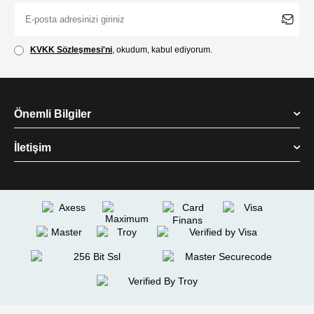
KVKK Sözleşmesi'ni
, okudum, kabul ediyorum.
Önemli Bilgiler
İletişim