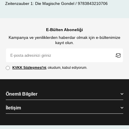
Zeitenzauber 1: Die Magische Gondel / 9783843210706
E-Bülten Aboneliği
Kampanya ve yeniliklerden haberdar olmak için e-bültenimize
kayıt olun.
KVKK Sözleşmesi'ni
, okudum, kabul ediyorum.
Önemli Bilgiler
İletişim