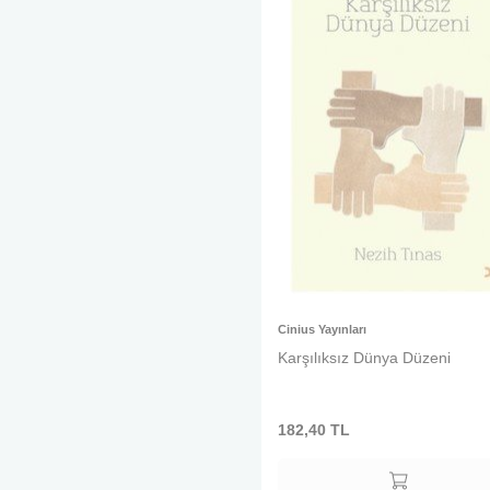
Cinius Yayınları
Karşılıksız Dünya Düzeni
182,40
TL