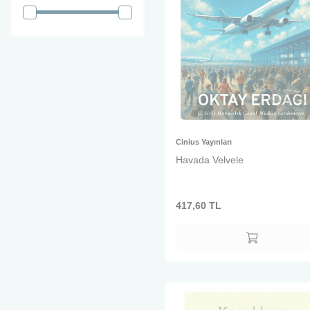
Cinius Yayınları
Havada Velvele
417,60
TL