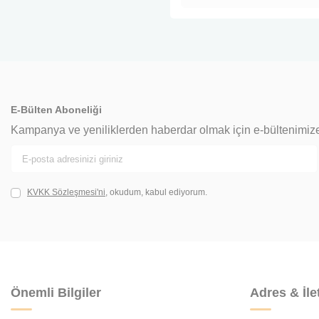
E-Bülten Aboneliği
Kampanya ve yeniliklerden haberdar olmak için e-bültenimiz
KVKK Sözleşmesi'ni
, okudum, kabul ediyorum.
Önemli Bilgiler
Adres & İle