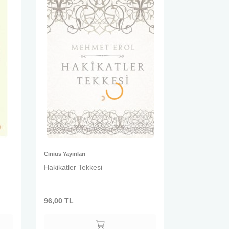
Cinius Yayınları
Hakikatler Tekkesi
96,00
TL