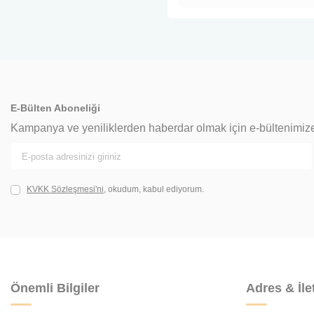
E-Bülten Aboneliği
Kampanya ve yeniliklerden haberdar olmak için e-bültenimiz
KVKK Sözleşmesi'ni
, okudum, kabul ediyorum.
Önemli Bilgiler
Adres & İle