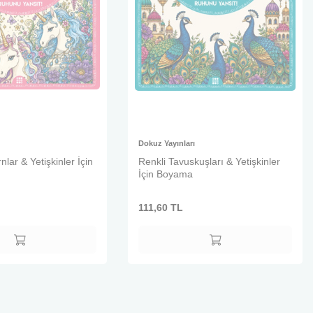
Dokuz Yayınları
nlar & Yetişkinler İçin
Renkli Tavuskuşları & Yetişkinler
İçin Boyama
111,60
TL