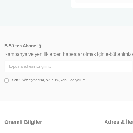
E-Bülten Aboneliği
Kampanya ve yeniliklerden haberdar olmak için e-bültenimiz
KVKK Sözleşmesi'ni
, okudum, kabul ediyorum.
Önemli Bilgiler
Adres & İle