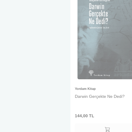
Yordam Kitap
Darwin Gerçekte Ne Dedi?
144,00
TL