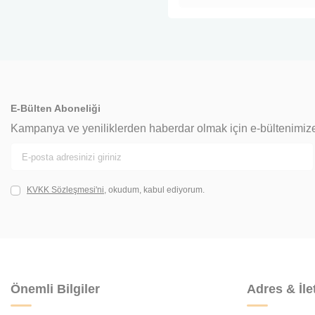
E-Bülten Aboneliği
Kampanya ve yeniliklerden haberdar olmak için e-bültenimiz
KVKK Sözleşmesi'ni
, okudum, kabul ediyorum.
Önemli Bilgiler
Adres & İle